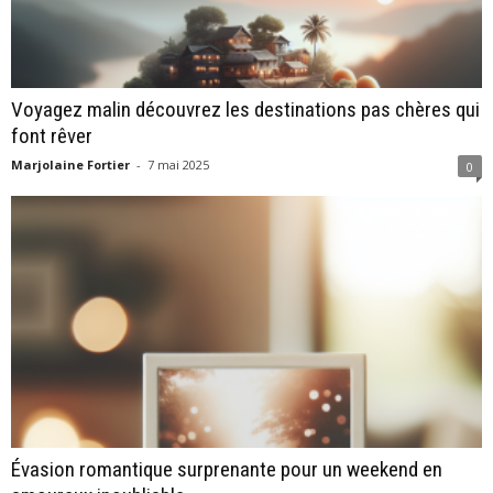
Voyagez malin découvrez les destinations pas chères qui
font rêver
Marjolaine Fortier
-
7 mai 2025
0
Évasion romantique surprenante pour un weekend en