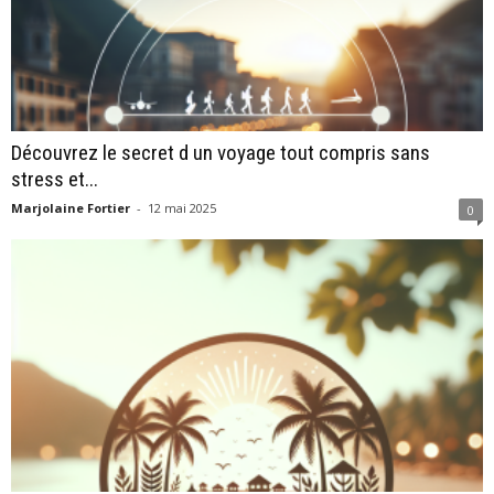
Découvrez le secret d un voyage tout compris sans
stress et...
Marjolaine Fortier
-
12 mai 2025
0